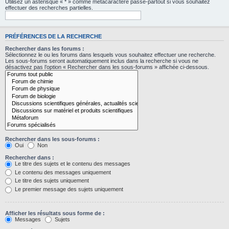
Utilisez un astérisque « * » comme métacaractère passe-partout si vous souhaitez
effectuer des recherches partielles.
PRÉFÉRENCES DE LA RECHERCHE
Rechercher dans les forums :
Sélectionnez le ou les forums dans lesquels vous souhaitez effectuer une recherche.
Les sous-forums seront automatiquement inclus dans la recherche si vous ne
désactivez pas l’option « Rechercher dans les sous-forums » affichée ci-dessous.
Rechercher dans les sous-forums :
Oui
Non
Rechercher dans :
Le titre des sujets et le contenu des messages
Le contenu des messages uniquement
Le titre des sujets uniquement
Le premier message des sujets uniquement
Afficher les résultats sous forme de :
Messages
Sujets