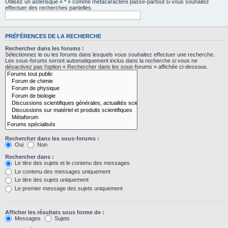
Utilisez un astérisque « * » comme métacaractère passe-partout si vous souhaitez
effectuer des recherches partielles.
PRÉFÉRENCES DE LA RECHERCHE
Rechercher dans les forums :
Sélectionnez le ou les forums dans lesquels vous souhaitez effectuer une recherche.
Les sous-forums seront automatiquement inclus dans la recherche si vous ne
désactivez pas l’option « Rechercher dans les sous-forums » affichée ci-dessous.
Rechercher dans les sous-forums :
Oui
Non
Rechercher dans :
Le titre des sujets et le contenu des messages
Le contenu des messages uniquement
Le titre des sujets uniquement
Le premier message des sujets uniquement
Afficher les résultats sous forme de :
Messages
Sujets