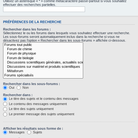
Utilisez un astérisque « * » comme métacaractère passe-partout si vous souhaitez
effectuer des recherches partielles.
PRÉFÉRENCES DE LA RECHERCHE
Rechercher dans les forums :
Sélectionnez le ou les forums dans lesquels vous souhaitez effectuer une recherche.
Les sous-forums seront automatiquement inclus dans la recherche si vous ne
désactivez pas l’option « Rechercher dans les sous-forums » affichée ci-dessous.
Rechercher dans les sous-forums :
Oui
Non
Rechercher dans :
Le titre des sujets et le contenu des messages
Le contenu des messages uniquement
Le titre des sujets uniquement
Le premier message des sujets uniquement
Afficher les résultats sous forme de :
Messages
Sujets