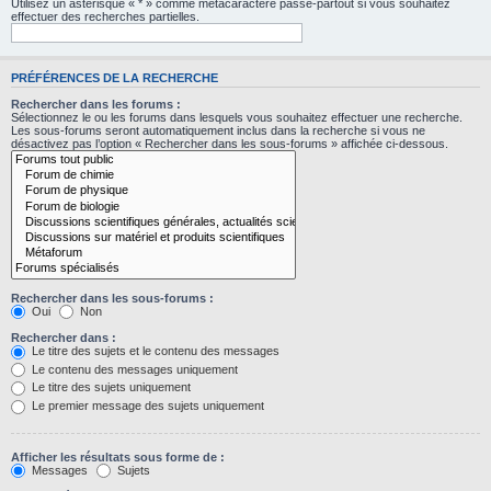
Utilisez un astérisque « * » comme métacaractère passe-partout si vous souhaitez
effectuer des recherches partielles.
PRÉFÉRENCES DE LA RECHERCHE
Rechercher dans les forums :
Sélectionnez le ou les forums dans lesquels vous souhaitez effectuer une recherche.
Les sous-forums seront automatiquement inclus dans la recherche si vous ne
désactivez pas l’option « Rechercher dans les sous-forums » affichée ci-dessous.
Rechercher dans les sous-forums :
Oui
Non
Rechercher dans :
Le titre des sujets et le contenu des messages
Le contenu des messages uniquement
Le titre des sujets uniquement
Le premier message des sujets uniquement
Afficher les résultats sous forme de :
Messages
Sujets