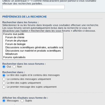
Utilisez un astérisque « * » comme métacaractère passe-partout si vous souhaitez
effectuer des recherches partielles.
PRÉFÉRENCES DE LA RECHERCHE
Rechercher dans les forums :
Sélectionnez le ou les forums dans lesquels vous souhaitez effectuer une recherche.
Les sous-forums seront automatiquement inclus dans la recherche si vous ne
désactivez pas l’option « Rechercher dans les sous-forums » affichée ci-dessous.
Rechercher dans les sous-forums :
Oui
Non
Rechercher dans :
Le titre des sujets et le contenu des messages
Le contenu des messages uniquement
Le titre des sujets uniquement
Le premier message des sujets uniquement
Afficher les résultats sous forme de :
Messages
Sujets