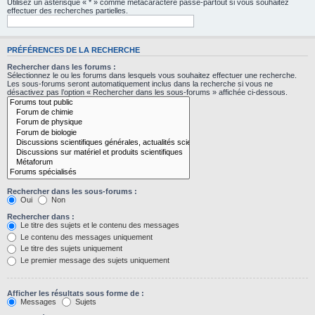
Utilisez un astérisque « * » comme métacaractère passe-partout si vous souhaitez
effectuer des recherches partielles.
PRÉFÉRENCES DE LA RECHERCHE
Rechercher dans les forums :
Sélectionnez le ou les forums dans lesquels vous souhaitez effectuer une recherche.
Les sous-forums seront automatiquement inclus dans la recherche si vous ne
désactivez pas l’option « Rechercher dans les sous-forums » affichée ci-dessous.
Rechercher dans les sous-forums :
Oui
Non
Rechercher dans :
Le titre des sujets et le contenu des messages
Le contenu des messages uniquement
Le titre des sujets uniquement
Le premier message des sujets uniquement
Afficher les résultats sous forme de :
Messages
Sujets