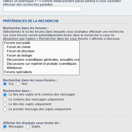
Utilisez un astérisque « * » comme métacaractère passe-partout si vous souhaitez
effectuer des recherches partielles.
PRÉFÉRENCES DE LA RECHERCHE
Rechercher dans les forums :
Sélectionnez le ou les forums dans lesquels vous souhaitez effectuer une recherche.
Les sous-forums seront automatiquement inclus dans la recherche si vous ne
désactivez pas l’option « Rechercher dans les sous-forums » affichée ci-dessous.
Rechercher dans les sous-forums :
Oui
Non
Rechercher dans :
Le titre des sujets et le contenu des messages
Le contenu des messages uniquement
Le titre des sujets uniquement
Le premier message des sujets uniquement
Afficher les résultats sous forme de :
Messages
Sujets