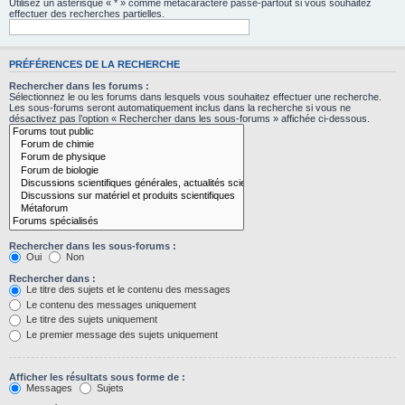
Utilisez un astérisque « * » comme métacaractère passe-partout si vous souhaitez
effectuer des recherches partielles.
PRÉFÉRENCES DE LA RECHERCHE
Rechercher dans les forums :
Sélectionnez le ou les forums dans lesquels vous souhaitez effectuer une recherche.
Les sous-forums seront automatiquement inclus dans la recherche si vous ne
désactivez pas l’option « Rechercher dans les sous-forums » affichée ci-dessous.
Rechercher dans les sous-forums :
Oui
Non
Rechercher dans :
Le titre des sujets et le contenu des messages
Le contenu des messages uniquement
Le titre des sujets uniquement
Le premier message des sujets uniquement
Afficher les résultats sous forme de :
Messages
Sujets