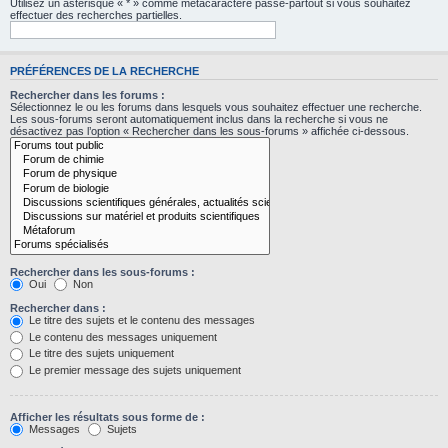
Utilisez un astérisque « * » comme métacaractère passe-partout si vous souhaitez
effectuer des recherches partielles.
PRÉFÉRENCES DE LA RECHERCHE
Rechercher dans les forums :
Sélectionnez le ou les forums dans lesquels vous souhaitez effectuer une recherche.
Les sous-forums seront automatiquement inclus dans la recherche si vous ne
désactivez pas l’option « Rechercher dans les sous-forums » affichée ci-dessous.
Rechercher dans les sous-forums :
Oui
Non
Rechercher dans :
Le titre des sujets et le contenu des messages
Le contenu des messages uniquement
Le titre des sujets uniquement
Le premier message des sujets uniquement
Afficher les résultats sous forme de :
Messages
Sujets