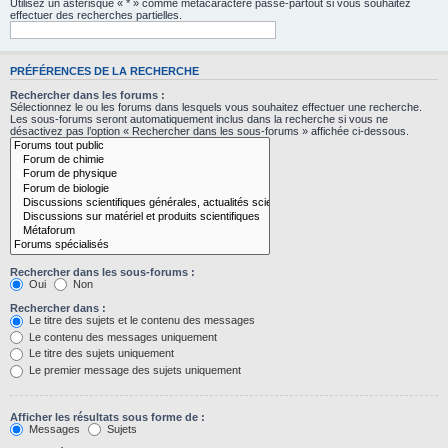
Utilisez un astérisque « * » comme métacaractère passe-partout si vous souhaitez
effectuer des recherches partielles.
PRÉFÉRENCES DE LA RECHERCHE
Rechercher dans les forums :
Sélectionnez le ou les forums dans lesquels vous souhaitez effectuer une recherche.
Les sous-forums seront automatiquement inclus dans la recherche si vous ne
désactivez pas l’option « Rechercher dans les sous-forums » affichée ci-dessous.
Rechercher dans les sous-forums :
Oui
Non
Rechercher dans :
Le titre des sujets et le contenu des messages
Le contenu des messages uniquement
Le titre des sujets uniquement
Le premier message des sujets uniquement
Afficher les résultats sous forme de :
Messages
Sujets