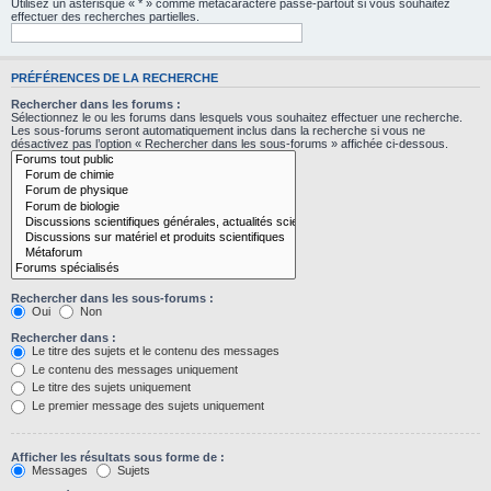
Utilisez un astérisque « * » comme métacaractère passe-partout si vous souhaitez
effectuer des recherches partielles.
PRÉFÉRENCES DE LA RECHERCHE
Rechercher dans les forums :
Sélectionnez le ou les forums dans lesquels vous souhaitez effectuer une recherche.
Les sous-forums seront automatiquement inclus dans la recherche si vous ne
désactivez pas l’option « Rechercher dans les sous-forums » affichée ci-dessous.
Rechercher dans les sous-forums :
Oui
Non
Rechercher dans :
Le titre des sujets et le contenu des messages
Le contenu des messages uniquement
Le titre des sujets uniquement
Le premier message des sujets uniquement
Afficher les résultats sous forme de :
Messages
Sujets