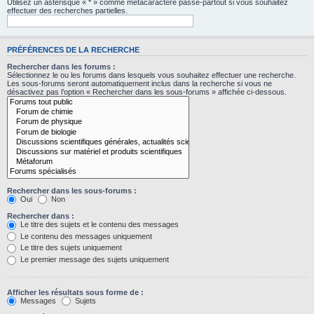
Utilisez un astérisque « * » comme métacaractère passe-partout si vous souhaitez
effectuer des recherches partielles.
PRÉFÉRENCES DE LA RECHERCHE
Rechercher dans les forums :
Sélectionnez le ou les forums dans lesquels vous souhaitez effectuer une recherche.
Les sous-forums seront automatiquement inclus dans la recherche si vous ne
désactivez pas l’option « Rechercher dans les sous-forums » affichée ci-dessous.
Rechercher dans les sous-forums :
Oui
Non
Rechercher dans :
Le titre des sujets et le contenu des messages
Le contenu des messages uniquement
Le titre des sujets uniquement
Le premier message des sujets uniquement
Afficher les résultats sous forme de :
Messages
Sujets