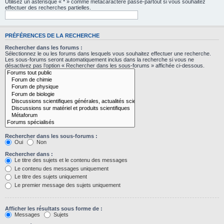
Utilisez un astérisque « * » comme métacaractère passe-partout si vous souhaitez
effectuer des recherches partielles.
PRÉFÉRENCES DE LA RECHERCHE
Rechercher dans les forums :
Sélectionnez le ou les forums dans lesquels vous souhaitez effectuer une recherche.
Les sous-forums seront automatiquement inclus dans la recherche si vous ne
désactivez pas l’option « Rechercher dans les sous-forums » affichée ci-dessous.
Rechercher dans les sous-forums :
Oui
Non
Rechercher dans :
Le titre des sujets et le contenu des messages
Le contenu des messages uniquement
Le titre des sujets uniquement
Le premier message des sujets uniquement
Afficher les résultats sous forme de :
Messages
Sujets