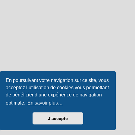
En poursuivant votre navigation sur ce site, vous
acceptez l’utilisation de cookies vous permettant
de bénéficier d’une expérience de navigation
optimale.
En savoir plus…
J’accepte