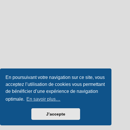
En poursuivant votre navigation sur ce site, vous
acceptez l’utilisation de cookies vous permettant
de bénéficier d’une expérience de navigation
optimale.
En savoir plus…
J’accepte