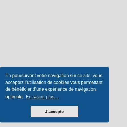
En poursuivant votre navigation sur ce site, vous
acceptez l’utilisation de cookies vous permettant
de bénéficier d’une expérience de navigation
optimale.
En savoir plus…
J’accepte