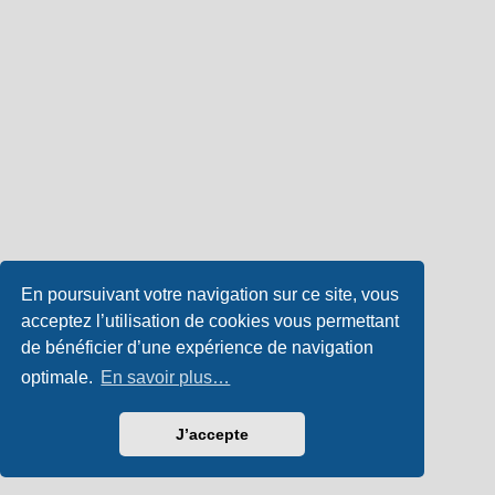
En poursuivant votre navigation sur ce site, vous
acceptez l’utilisation de cookies vous permettant
de bénéficier d’une expérience de navigation
optimale.
En savoir plus…
J’accepte