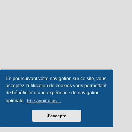
En poursuivant votre navigation sur ce site, vous
acceptez l’utilisation de cookies vous permettant
de bénéficier d’une expérience de navigation
optimale.
En savoir plus…
J’accepte