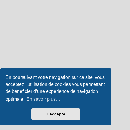
En poursuivant votre navigation sur ce site, vous
acceptez l’utilisation de cookies vous permettant
de bénéficier d’une expérience de navigation
optimale.
En savoir plus…
J’accepte