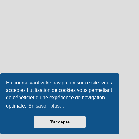
En poursuivant votre navigation sur ce site, vous
acceptez l’utilisation de cookies vous permettant
de bénéficier d’une expérience de navigation
optimale.
En savoir plus…
J’accepte