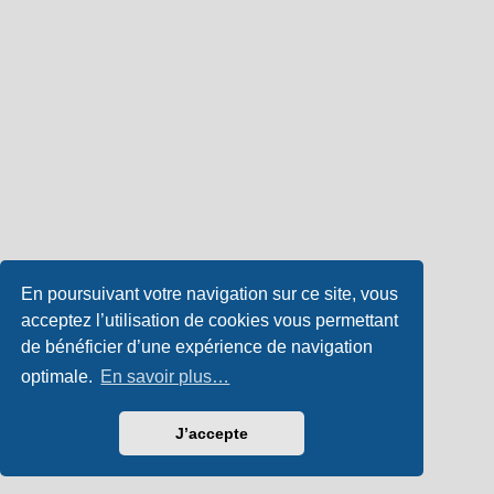
En poursuivant votre navigation sur ce site, vous
acceptez l’utilisation de cookies vous permettant
de bénéficier d’une expérience de navigation
optimale.
En savoir plus…
J’accepte