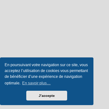
En poursuivant votre navigation sur ce site, vous
acceptez l’utilisation de cookies vous permettant
de bénéficier d’une expérience de navigation
optimale.
En savoir plus…
J’accepte