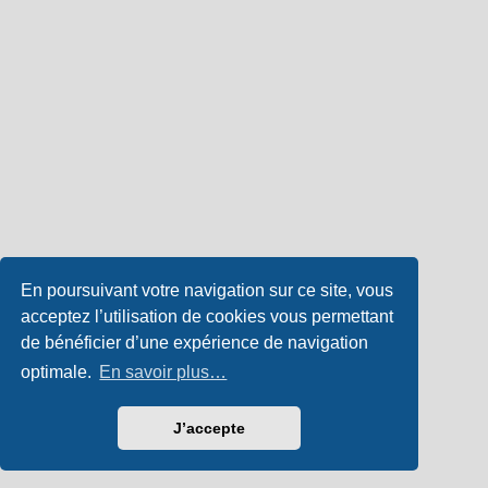
En poursuivant votre navigation sur ce site, vous
acceptez l’utilisation de cookies vous permettant
de bénéficier d’une expérience de navigation
optimale.
En savoir plus…
J’accepte