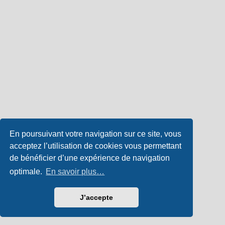
En poursuivant votre navigation sur ce site, vous
acceptez l’utilisation de cookies vous permettant
de bénéficier d’une expérience de navigation
optimale.
En savoir plus…
J’accepte