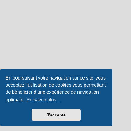
En poursuivant votre navigation sur ce site, vous
acceptez l’utilisation de cookies vous permettant
de bénéficier d’une expérience de navigation
optimale.
En savoir plus…
J’accepte