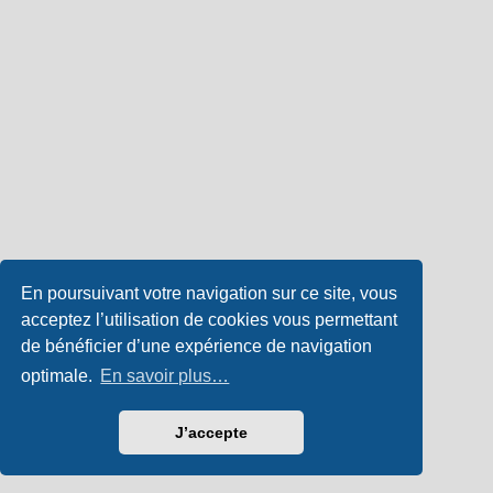
En poursuivant votre navigation sur ce site, vous
acceptez l’utilisation de cookies vous permettant
de bénéficier d’une expérience de navigation
optimale.
En savoir plus…
J’accepte