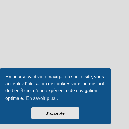
En poursuivant votre navigation sur ce site, vous
acceptez l’utilisation de cookies vous permettant
de bénéficier d’une expérience de navigation
optimale.
En savoir plus…
J’accepte