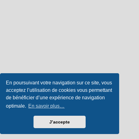
En poursuivant votre navigation sur ce site, vous
acceptez l’utilisation de cookies vous permettant
de bénéficier d’une expérience de navigation
optimale.
En savoir plus…
J’accepte