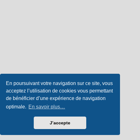
En poursuivant votre navigation sur ce site, vous
acceptez l’utilisation de cookies vous permettant
de bénéficier d’une expérience de navigation
optimale.
En savoir plus…
J’accepte