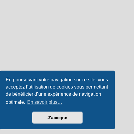
En poursuivant votre navigation sur ce site, vous
acceptez l’utilisation de cookies vous permettant
de bénéficier d’une expérience de navigation
optimale.
En savoir plus…
J’accepte