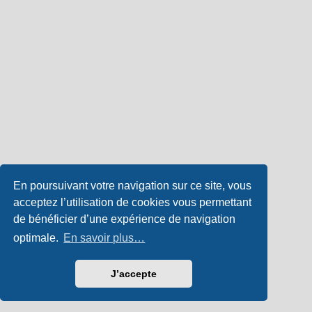
En poursuivant votre navigation sur ce site, vous
acceptez l’utilisation de cookies vous permettant
de bénéficier d’une expérience de navigation
optimale.
En savoir plus…
J’accepte