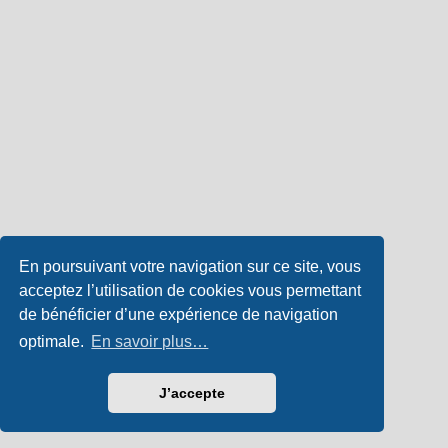
En poursuivant votre navigation sur ce site, vous
acceptez l’utilisation de cookies vous permettant
de bénéficier d’une expérience de navigation
optimale.
En savoir plus…
J’accepte