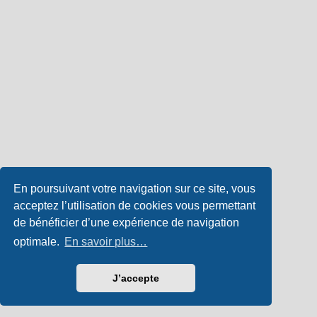
En poursuivant votre navigation sur ce site, vous
acceptez l’utilisation de cookies vous permettant
de bénéficier d’une expérience de navigation
optimale.
En savoir plus…
J’accepte