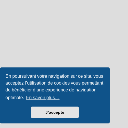
En poursuivant votre navigation sur ce site, vous
acceptez l’utilisation de cookies vous permettant
de bénéficier d’une expérience de navigation
optimale.
En savoir plus…
J’accepte