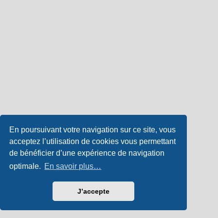
En poursuivant votre navigation sur ce site, vous
acceptez l’utilisation de cookies vous permettant
de bénéficier d’une expérience de navigation
optimale.
En savoir plus…
J’accepte