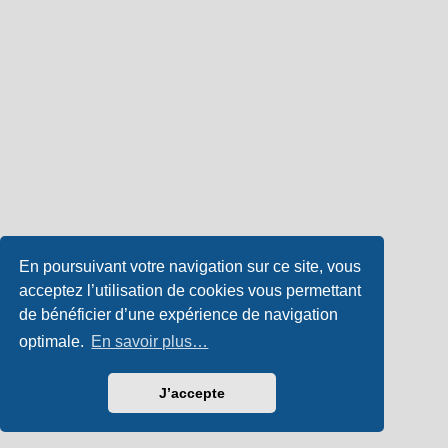
En poursuivant votre navigation sur ce site, vous
acceptez l’utilisation de cookies vous permettant
de bénéficier d’une expérience de navigation
optimale.
En savoir plus…
J’accepte