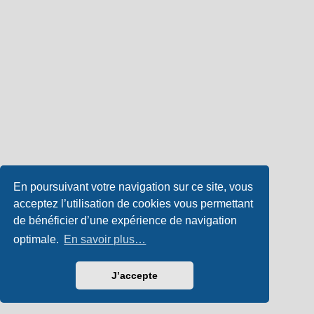
En poursuivant votre navigation sur ce site, vous
acceptez l’utilisation de cookies vous permettant
de bénéficier d’une expérience de navigation
optimale.
En savoir plus…
J’accepte