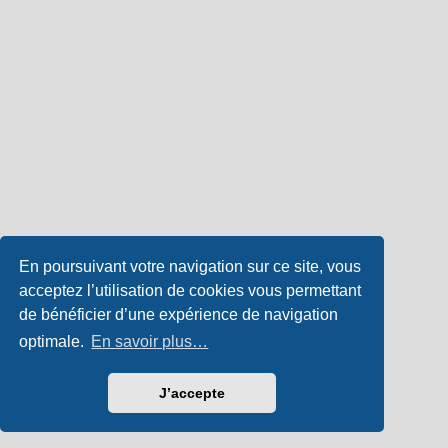
En poursuivant votre navigation sur ce site, vous
acceptez l’utilisation de cookies vous permettant
de bénéficier d’une expérience de navigation
optimale.
En savoir plus…
J’accepte