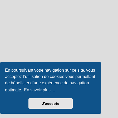
En poursuivant votre navigation sur ce site, vous
acceptez l’utilisation de cookies vous permettant
de bénéficier d’une expérience de navigation
optimale.
En savoir plus…
J’accepte