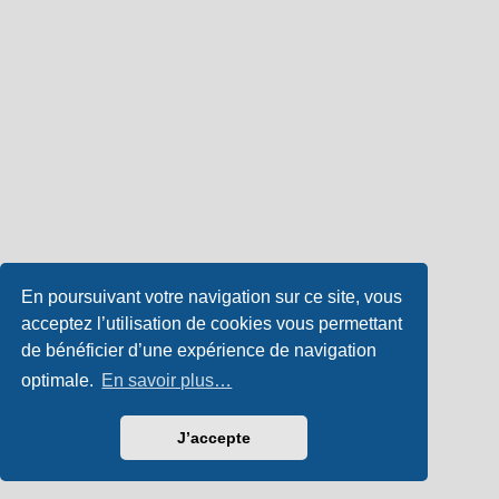
En poursuivant votre navigation sur ce site, vous
acceptez l’utilisation de cookies vous permettant
de bénéficier d’une expérience de navigation
optimale.
En savoir plus…
J’accepte