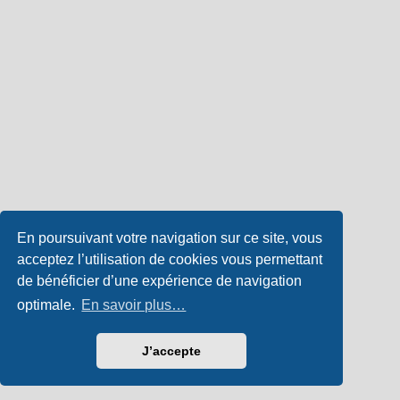
En poursuivant votre navigation sur ce site, vous
acceptez l’utilisation de cookies vous permettant
de bénéficier d’une expérience de navigation
optimale.
En savoir plus…
J’accepte