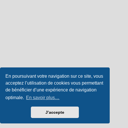
En poursuivant votre navigation sur ce site, vous
acceptez l’utilisation de cookies vous permettant
de bénéficier d’une expérience de navigation
optimale.
En savoir plus…
J’accepte