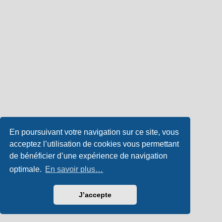
En poursuivant votre navigation sur ce site, vous
acceptez l’utilisation de cookies vous permettant
de bénéficier d’une expérience de navigation
optimale.
En savoir plus…
J’accepte