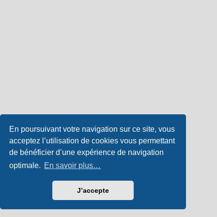
En poursuivant votre navigation sur ce site, vous
acceptez l’utilisation de cookies vous permettant
de bénéficier d’une expérience de navigation
optimale.
En savoir plus…
J’accepte