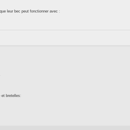
 que leur bec peut fonctionner avec :
.
et bretelles: