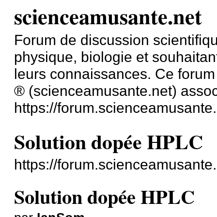
scienceamusante.net
Forum de discussion scientifiq
physique, biologie et souhaita
leurs connaissances. Ce forum 
® (scienceamusante.net) assoc
https://forum.scienceamusante.
Solution dopée HPLC
https://forum.scienceamusante
Solution dopée HPLC